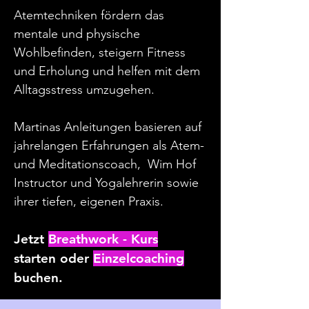
Atemtechniken fördern das
mentale und physische
Wohlbefinden, steigern Fitness
und Erholung und helfen mit dem
Alltagsstress umzugehen.
Martinas Anleitungen basieren auf
jahrelangen Erfahrungen als Atem-
und Meditationscoach, Wim Hof
Instructor und Yogalehrerin sowie
ihrer tiefen, eigenen Praxis.
Jetzt
Breathwork - Kurs
starten oder
Einzelcoaching
buchen.