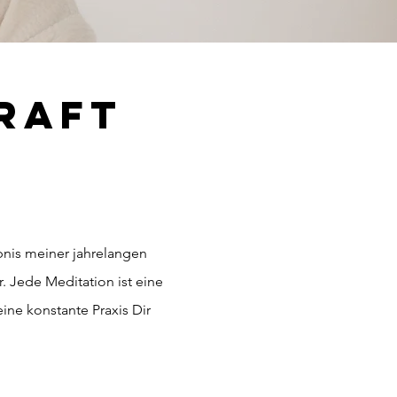
KRAFT
bnis meiner jahrelangen
. Jede Meditation ist eine
ine konstante Praxis Dir