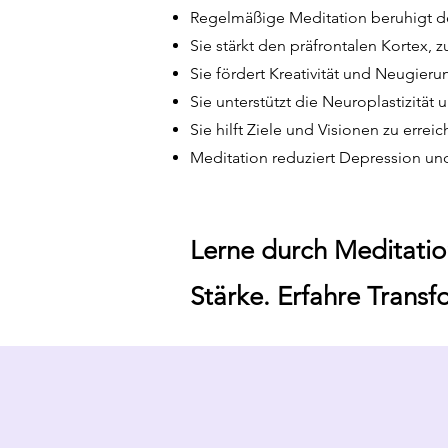
Regelmäßige Meditation beruhigt de
Sie stärkt den präfrontalen Kortex, 
Sie fördert Kreativität und Neugier
Sie unterstützt die Neuroplastizität 
Sie hilft Ziele und Visionen zu errei
Meditation reduziert Depression un
Lerne durch Meditatio
Stärke. Erfahre Trans