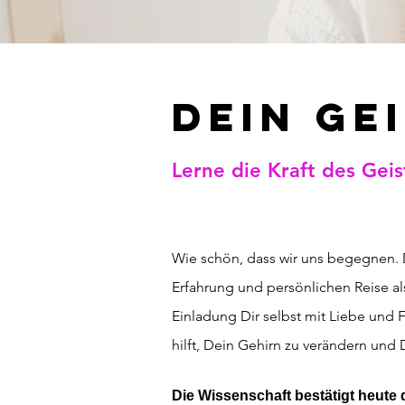
DEIN GE
Lerne die Kraft des Geis
Wie schön, dass wir uns begegnen. D
Erfahrung und persönlichen Reise als
Einladung Dir selbst mit Liebe und 
hilft, Dein Gehirn zu verändern und 
Die Wissenschaft bestätigt heute di