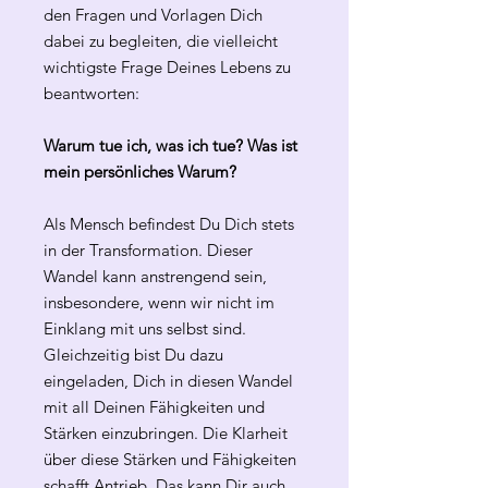
den Fragen und Vorlagen Dich
dabei zu begleiten, die vielleicht
wichtigste Frage Deines Lebens zu
beantworten:
Warum tue ich, was ich tue? Was ist
mein persönliches Warum?
Als Mensch befindest Du Dich stets
in der Transformation. Dieser
Wandel kann anstrengend sein,
insbesondere, wenn wir nicht im
Einklang mit uns selbst sind.
Gleichzeitig bist Du dazu
eingeladen, Dich in diesen Wandel
mit all Deinen Fähigkeiten und
Stärken einzubringen. Die Klarheit
über diese Stärken und Fähigkeiten
schafft Antrieb. Das kann Dir auch