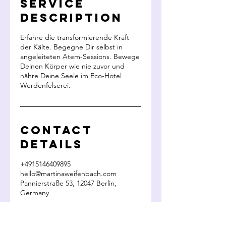
Service
Description
Erfahre die transformierende Kraft
der Kälte. Begegne Dir selbst in
angeleiteten Atem-Sessions. Bewege
Deinen Körper wie nie zuvor und
nähre Deine Seele im Eco-Hotel
Werdenfelserei.
Contact
Details
+4915146409895
hello@martinaweifenbach.com
Pannierstraße 53, 12047 Berlin,
Germany